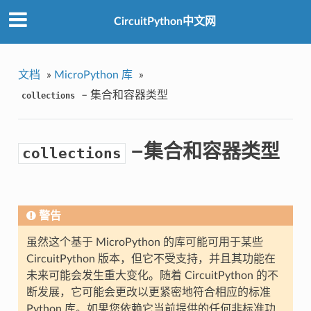
CircuitPython中文网
文档
»
MicroPython 库
»
– 集合和容器类型
collections
–集合和容器类型
collections
警告
虽然这个基于 MicroPython 的库可能可用于某些
CircuitPython 版本，但它不受支持，并且其功能在
未来可能会发生重大变化。随着 CircuitPython 的不
断发展，它可能会更改以更紧密地符合相应的标准
Python 库。如果您依赖它当前提供的任何非标准功