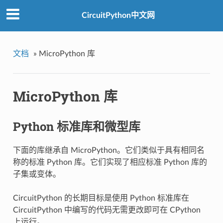
CircuitPython中文网
文档
»
MicroPython 库
MicroPython 库
Python 标准库和微型库
下面的库继承自 MicroPython。它们类似于具有相同名
称的标准 Python 库。它们实现了相应标准 Python 库的
子集或变体。
CircuitPython 的长期目标是使用 Python 标准库在
CircuitPython 中编写的代码无需更改即可在 CPython
上运行。