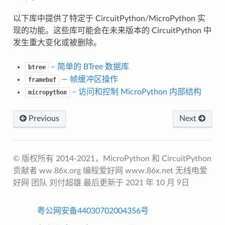
以下库中提供了特定于 CircuitPython/MicroPython 实
现的功能。这些库可能会在未来版本的 CircuitPython 中
发生重大变化或被删除。
– 简单的 BTree 数据库
btree
— 帧缓冲区操作
framebuf
– 访问和控制 MicroPython 内部结构
micropython
Previous
Next
© 版权所有 2014-2021，MicroPython 和 CircuitPython
贡献者 ww.86x.org 编程爱好网 www.86x.net 无线电爱
好网 团队 刘付超雄 最后更新于 2021 年 10 月 9日
粤公网安备44030702004356号