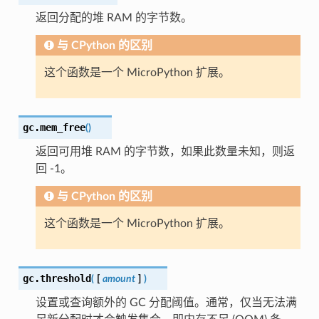
返回分配的堆 RAM 的字节数。
与 CPython 的区别
这个函数是一个 MicroPython 扩展。
gc.
mem_free
(
)
返回可用堆 RAM 的字节数，如果此数量未知，则返
回 -1。
与 CPython 的区别
这个函数是一个 MicroPython 扩展。
gc.
threshold
(
[
amount
]
)
设置或查询额外的 GC 分配阈值。通常，仅当无法满