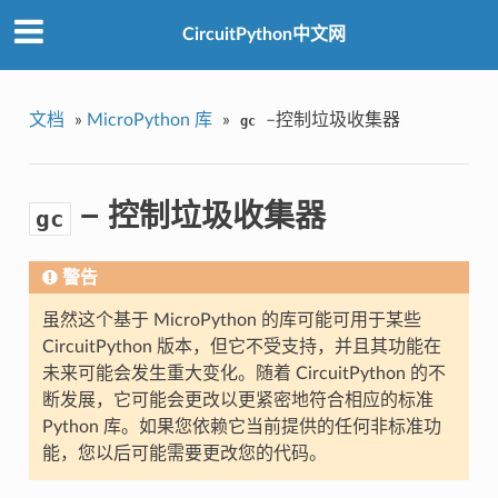
CircuitPython中文网
文档
»
MicroPython 库
»
–控制垃圾收集器
gc
– 控制垃圾收集器
gc
警告
虽然这个基于 MicroPython 的库可能可用于某些
CircuitPython 版本，但它不受支持，并且其功能在
未来可能会发生重大变化。随着 CircuitPython 的不
断发展，它可能会更改以更紧密地符合相应的标准
Python 库。如果您依赖它当前提供的任何非标准功
能，您以后可能需要更改您的代码。